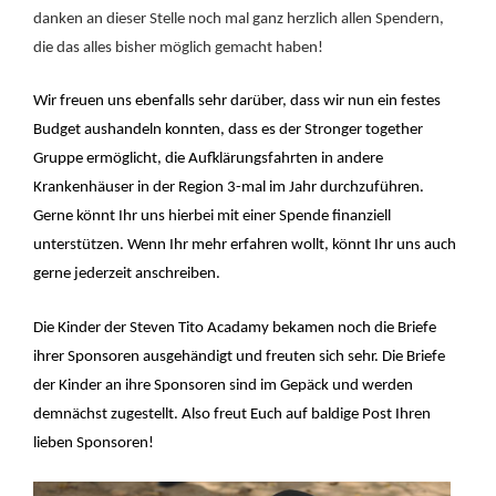
danken an dieser Stelle noch mal ganz herzlich allen Spendern,
die das alles bisher möglich gemacht haben!
Wir freuen uns ebenfalls sehr darüber, dass wir nun ein festes
Budget aushandeln konnten, dass es der Stronger together
Gruppe ermöglicht, die Aufklärungsfahrten in andere
Krankenhäuser in der Region 3-mal im Jahr durchzuführen.
Gerne könnt Ihr uns hierbei mit einer Spende finanziell
unterstützen. Wenn Ihr mehr erfahren wollt, könnt Ihr uns auch
gerne jederzeit anschreiben.
Die Kinder der Steven Tito Acadamy bekamen noch die Briefe
ihrer Sponsoren ausgehändigt und freuten sich sehr. Die Briefe
der Kinder an ihre Sponsoren sind im Gepäck und werden
demnächst zugestellt. Also freut Euch auf baldige Post Ihren
lieben Sponsoren!