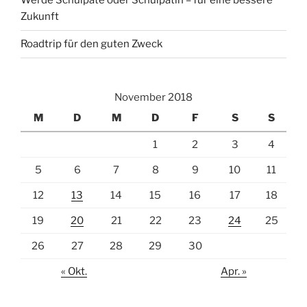
Werde Schulpate oder Schulpatin – für eine bessere
Zukunft
Roadtrip für den guten Zweck
November 2018
M
D
M
D
F
S
S
1
2
3
4
5
6
7
8
9
10
11
12
13
14
15
16
17
18
19
20
21
22
23
24
25
26
27
28
29
30
« Okt.
Apr. »