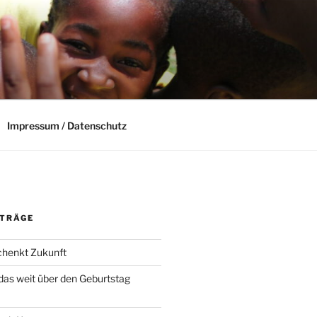
Impressum / Datenschutz
ITRÄGE
schenkt Zukunft
das weit über den Geburtstag