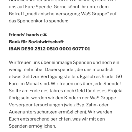
uns auf Eure Spende. Gerne könnt Ihr unter dem
Betreff „medizinische Versorgung WaS Gruppe“ auf
das Spendenkonto spenden:
friends‘ hands e.V.
Bank für Sozialwirtschaft
IBAN DE50 2512 0510 0001 6077 01
Wir freuen uns über einmalige Spenden und noch ein
wenig mehr über Dauerspender, die uns monatlich
etwas Geld zur Verfügung stellen. Egal ob es 5 oder 50
Euro im Monat sind. Wir freuen uns über jede Spende!
Sollte am Ende des Jahres noch Geld für dieses Projekt
übrig sein, werden wir den Kindern der WaS Gruppe
Vorsorgeuntersuchungen (wie z.Bsp. Zahn- oder
Augenuntersuchungen ermöglichen). Wir werden
Euch entsprechend berichten, was wir mit den
Spenden ermöglichen.