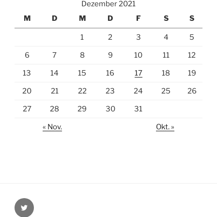
Dezember 2021
M
D
M
D
F
S
S
1
2
3
4
5
6
7
8
9
10
11
12
13
14
15
16
17
18
19
20
21
22
23
24
25
26
27
28
29
30
31
« Nov.
Okt. »
Twitter