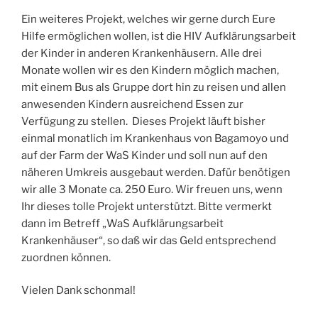
Ein weiteres Projekt, welches wir gerne durch Eure
Hilfe ermöglichen wollen, ist die HIV Aufklärungsarbeit
der Kinder in anderen Krankenhäusern. Alle drei
Monate wollen wir es den Kindern möglich machen,
mit einem Bus als Gruppe dort hin zu reisen und allen
anwesenden Kindern ausreichend Essen zur
Verfügung zu stellen. Dieses Projekt läuft bisher
einmal monatlich im Krankenhaus von Bagamoyo und
auf der Farm der WaS Kinder und soll nun auf den
näheren Umkreis ausgebaut werden. Dafür benötigen
wir alle 3 Monate ca. 250 Euro. Wir freuen uns, wenn
Ihr dieses tolle Projekt unterstützt. Bitte vermerkt
dann im Betreff „WaS Aufklärungsarbeit
Krankenhäuser“, so daß wir das Geld entsprechend
zuordnen können.
Vielen Dank schonmal!