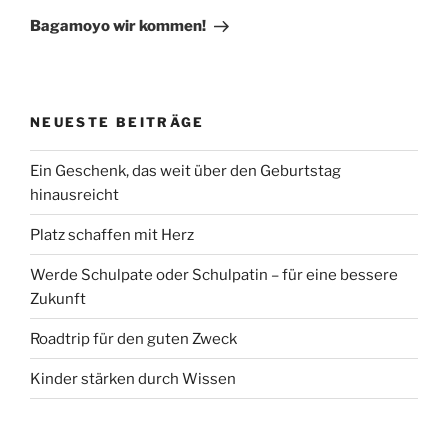
Beitrag
Bagamoyo wir kommen!
NEUESTE BEITRÄGE
Ein Geschenk, das weit über den Geburtstag
hinausreicht
Platz schaffen mit Herz
Werde Schulpate oder Schulpatin – für eine bessere
Zukunft
Roadtrip für den guten Zweck
Kinder stärken durch Wissen