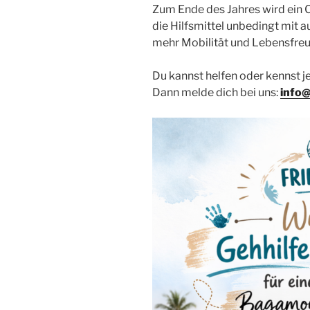
Zum Ende des Jahres wird ein 
die Hilfsmittel unbedingt mit a
mehr Mobilität und Lebensfre
Du kannst helfen oder kennst 
Dann melde dich bei uns:
info@