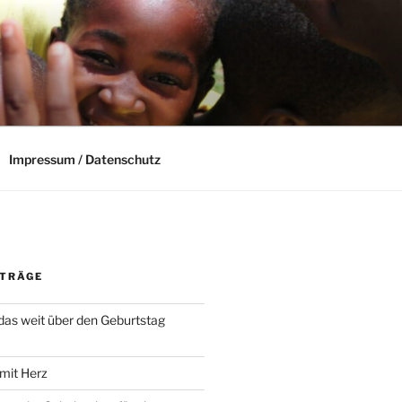
Impressum / Datenschutz
ITRÄGE
das weit über den Geburtstag
 mit Herz