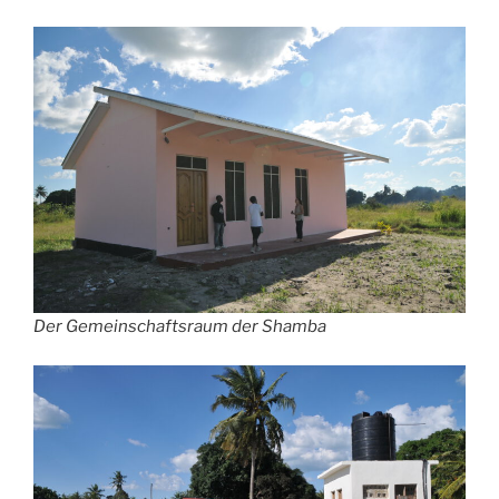
Der Gemeinschaftsraum der Shamba