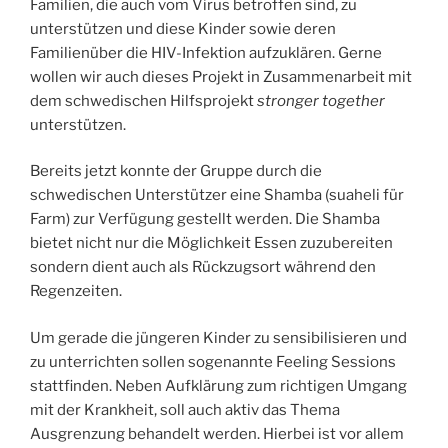
Familien, die auch vom Virus betroffen sind, zu
unterstützen und diese Kinder sowie deren
Familienüber die HIV-Infektion aufzuklären. Gerne
wollen wir auch dieses Projekt in Zusammenarbeit mit
dem schwedischen Hilfsprojekt
stronger together
unterstützen.
Bereits jetzt konnte der Gruppe durch die
schwedischen Unterstützer eine Shamba (suaheli für
Farm) zur Verfügung gestellt werden. Die Shamba
bietet nicht nur die Möglichkeit Essen zuzubereiten
sondern dient auch als Rückzugsort während den
Regenzeiten.
Um gerade die jüngeren Kinder zu sensibilisieren und
zu unterrichten sollen sogenannte Feeling Sessions
stattfinden. Neben Aufklärung zum richtigen Umgang
mit der Krankheit, soll auch aktiv das Thema
Ausgrenzung behandelt werden. Hierbei ist vor allem