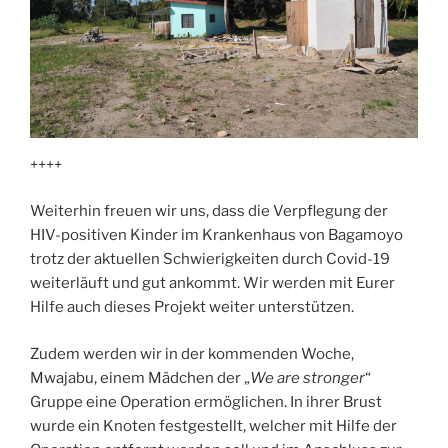
++++
Weiterhin freuen wir uns, dass die Verpflegung der
HIV-positiven Kinder im Krankenhaus von Bagamoyo
trotz der aktuellen Schwierigkeiten durch Covid-19
weiterläuft und gut ankommt. Wir werden mit Eurer
Hilfe auch dieses Projekt weiter unterstützen.
Zudem werden wir in der kommenden Woche,
Mwajabu, einem Mädchen der „
We are stronger
“
Gruppe eine Operation ermöglichen. In ihrer Brust
wurde ein Knoten festgestellt, welcher mit Hilfe der